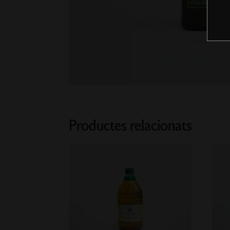
Productes relacionats